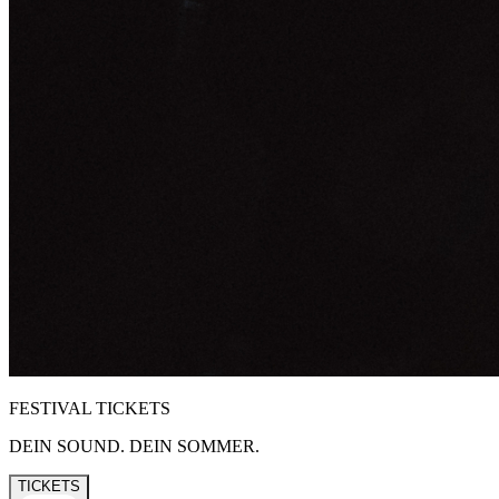
FESTIVAL TICKETS
DEIN SOUND. DEIN SOMMER.
TICKETS