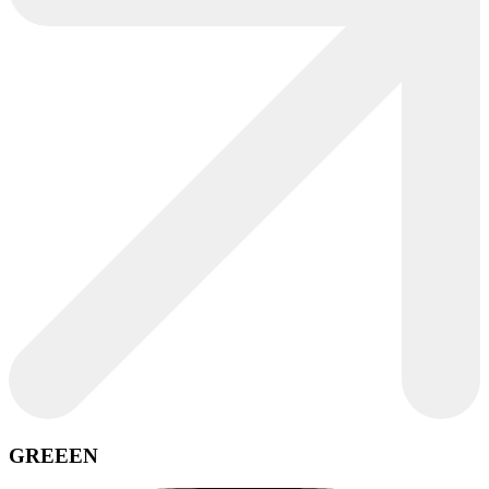
GREEEN