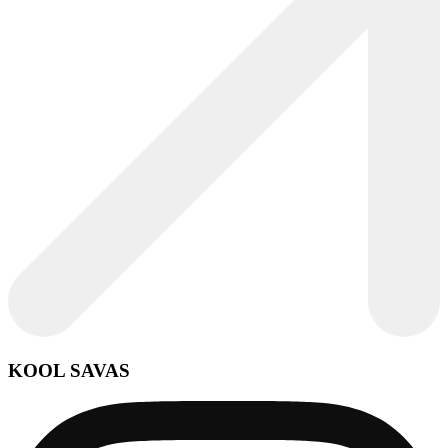
KOOL SAVAS