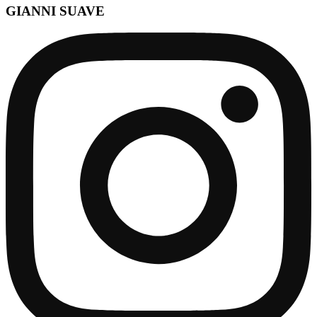
GIANNI SUAVE